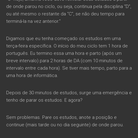
de onde parou no ciclo, ou seja, continua pela disciplina “D”,
ou até mesmo o restante da “C”, se não deu tempo para
terminá-la na vez anterior.”
Digamos que eu tenha começado os estudos em uma
terça-feira específica. O início do meu ciclo tem 1 hora de
português. Eu termino essa uma hora e parto (após um
breve intervalo) para 2 horas de DA (com 10 minutos de
intervalo entre cada hora). Se tiver mais tempo, parto para a
uma hora de informática.
Depois de 30 minutos de estudos, surge uma emergência e
tenho de parar os estudos. E agora?
Sem problemas. Pare os estudos, anote a posição e
continue (mais tarde ou no dia seguinte) de onde parou.