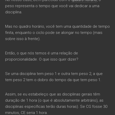
peso representa o tempo que você vai dedicar a uma
disciplina.
Mas no quadro horário, você tem uma quantidade de tempo
finita, enquanto o ciclo pode se alongar no tempo (mais
sobre isso à frente).
Então, o que nós temos é uma relação de
proporcionalidade. O que isso quer dizer?
Se uma disciplina tem peso 1 e outra tem peso 2, a que
tem peso 2 tem o dobro do tempo da que tem peso 1.
Assim, se eu estabeleço que as disciplinas gerais têm
duração de 1 hora (o que é absolutamente arbitrário), as
disciplinas específicas terão duras horas). Se CG fosse 30
minutos, CE seria 1 hora.