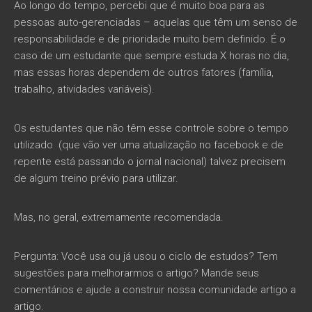
Ao longo do tempo, percebi que é muito boa para as
pessoas auto-gerenciadas – aquelas que têm um senso de
responsabilidade e de prioridade muito bem definido. É o
caso de um estudante que sempre estuda X horas no dia,
mas essas horas dependem de outros fatores (família,
trabalho, atividades variáveis).
Os estudantes que não têm esse controle sobre o tempo
utilizado (que vão ver uma atualização no facebook e de
repente está passando o jornal nacional) talvez precisem
de algum treino prévio para utilizar.
Mas, no geral, extremamente recomendada.
Pergunta: Você usa ou já usou o ciclo de estudos? Tem
sugestões para melhorarmos o artigo? Mande seus
comentários e ajude a construir nossa comunidade artigo a
artigo.