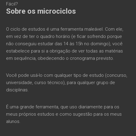
Fácil?
Sobre os microciclos
O ciclo de estudos é uma ferramenta maleável. Com ele,
em vez de ter o quadro horário (e ficar sofrendo porque
não conseguiu estudar das 14 às 15h no domingo), você
estabelece para si a obrigação de ver todas as matérias
em sequência, obedecendo o cronograma previsto.
Você pode usá-lo com qualquer tipo de estudo (concurso,
universidade, curso técnico), para qualquer grupo de
disciplinas.
É uma grande ferramenta, que uso diariamente para os
meus próprios estudos e como sugestão para os meus
alunos.