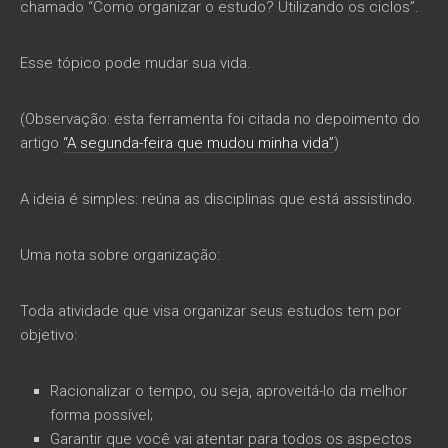
chamado “Como organizar o estudo? Utilizando os ciclos”.
Esse tópico pode mudar sua vida.
(Observação: esta ferramenta foi citada no depoimento do
artigo
“A segunda-feira que mudou minha vida”
)
A ideia é simples: reúna as disciplinas que está assistindo.
Uma nota sobre organização:
Toda atividade que visa organizar seus estudos tem por
objetivo:
Racionalizar o tempo, ou seja, aproveitá-lo da melhor
forma possível;
Garantir que você vai atentar para todos os aspectos