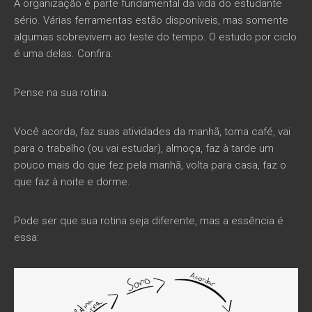
A organização é parte fundamental da vida do estudante
sério. Várias ferramentas estão disponíveis, mas somente
algumas sobrevivem ao teste do tempo. O estudo por ciclo
é uma delas. Confira:
Pense na sua rotina.
Você acorda, faz suas atividades da manhã, toma café, vai
para o trabalho (ou vai estudar), almoça, faz à tarde um
pouco mais do que fez pela manhã, volta para casa, faz o
que faz à noite e dorme.
Pode ser que sua rotina seja diferente, mas a essência é
essa: