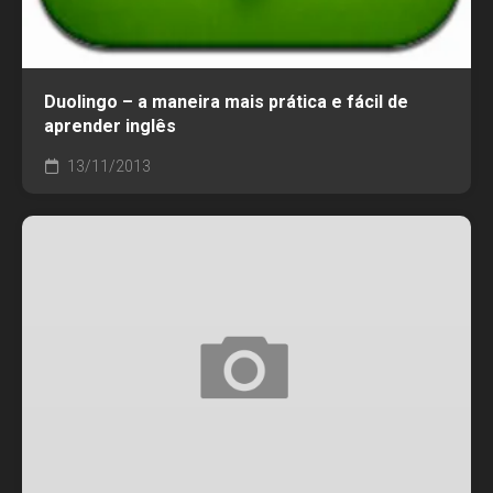
Duolingo – a maneira mais prática e fácil de
aprender inglês
13/11/2013