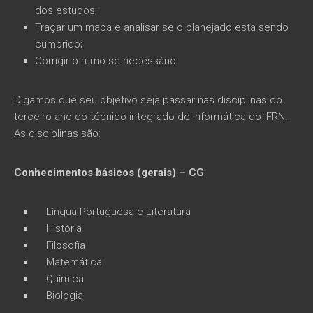
dos estudos;
Traçar um mapa e analisar se o planejado está sendo
cumprido;
Corrigir o rumo se necessário.
Digamos que seu objetivo seja passar nas disciplinas do
terceiro ano do técnico integrado de informática do IFRN.
As disciplinas são:
Conhecimentos básicos (gerais) – CG
Língua Portuguesa e Literatura
História
Filosofia
Matemática
Química
Biologia