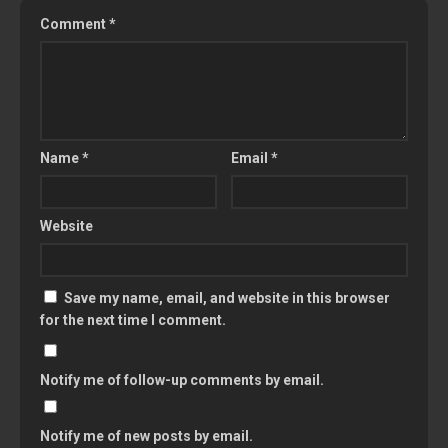
Comment
*
Name
*
Email
*
Website
Save my name, email, and website in this browser
for the next time I comment.
Notify me of follow-up comments by email.
Notify me of new posts by email.