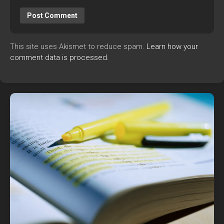
This site uses Akismet to reduce spam.
Learn how your
comment data is processed.