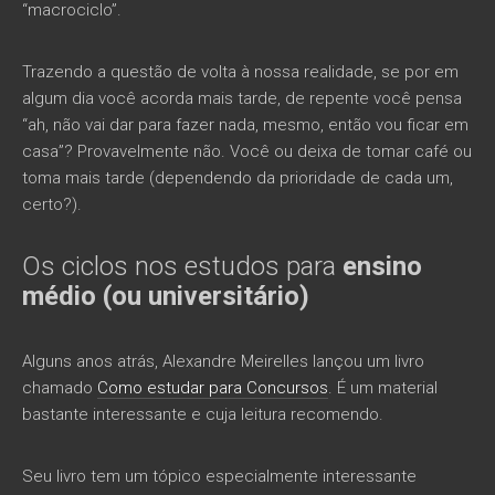
“macrociclo”.
Trazendo a questão de volta à nossa realidade, se por em
algum dia você acorda mais tarde, de repente você pensa
“ah, não vai dar para fazer nada, mesmo, então vou ficar em
casa”? Provavelmente não. Você ou deixa de tomar café ou
toma mais tarde (dependendo da prioridade de cada um,
certo?).
Os ciclos nos estudos para
ensino
médio (ou universitário)
Alguns anos atrás, Alexandre Meirelles lançou um livro
chamado
Como estudar para Concursos
. É um material
bastante interessante e cuja leitura recomendo.
Seu livro tem um tópico especialmente interessante