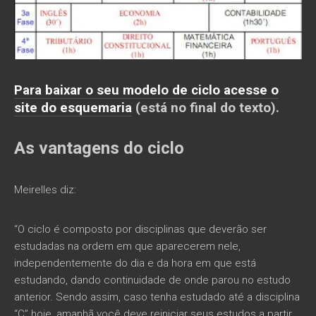
Para baixar o seu modelo de ciclo acesse o
site do esquemaria
(está no final do texto).
As vantagens do ciclo
Meirelles diz:
“O ciclo é composto por disciplinas que deverão ser
estudadas na ordem em que aparecerem nele,
independentemente do dia e da hora em que está
estudando, dando continuidade de onde parou no estudo
anterior. Sendo assim, caso tenha estudado até a disciplina
“C” hoje, amanhã você deve reiniciar seus estudos a partir