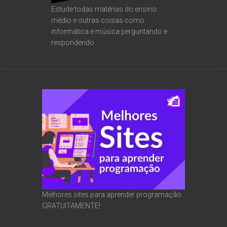
Estude todas matérias do ensino
médio e outras coisas como
informática e música perguntando e
respondendo
Melhores sites para aprender programação
GRATUITAMENTE!