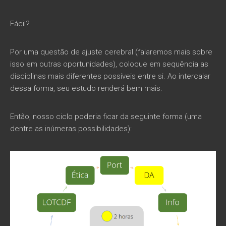
Fácil?
Por uma questão de ajuste cerebral (falaremos mais sobre
isso em outras oportunidades), coloque em sequência as
disciplinas mais diferentes possíveis entre si. Ao intercalar
dessa forma, seu estudo renderá bem mais.
Então, nosso ciclo poderia ficar da seguinte forma (uma
dentre as inúmeras possibilidades):