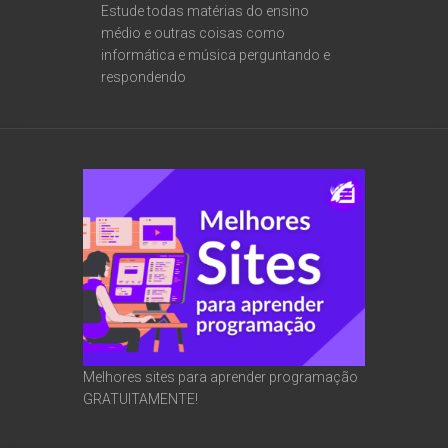
Estude todas matérias do ensino
médio e outras coisas como
informática e música perguntando e
respondendo
Melhores sites para aprender programação
GRATUITAMENTE!