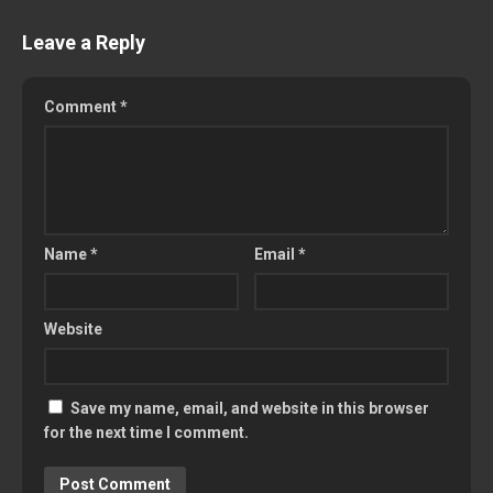
Leave a Reply
Comment
*
Name
*
Email
*
Website
Save my name, email, and website in this browser
for the next time I comment.