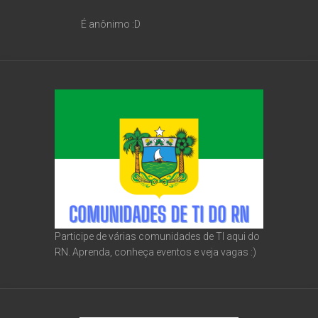
É anônimo :D
Participe de várias comunidades de TI aqui do
RN. Aprenda, conheça eventos e veja vagas :)