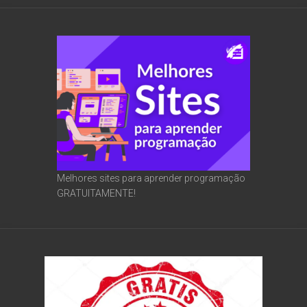
Melhores sites para aprender programação
GRATUITAMENTE!