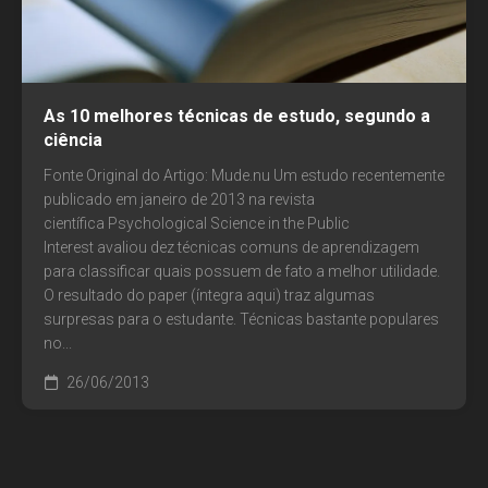
As 10 melhores técnicas de estudo, segundo a
ciência
Fonte Original do Artigo: Mude.nu Um estudo recentemente
publicado em janeiro de 2013 na revista
científica Psychological Science in the Public
Interest avaliou dez técnicas comuns de aprendizagem
para classificar quais possuem de fato a melhor utilidade.
O resultado do paper (íntegra aqui) traz algumas
surpresas para o estudante. Técnicas bastante populares
no...
26/06/2013