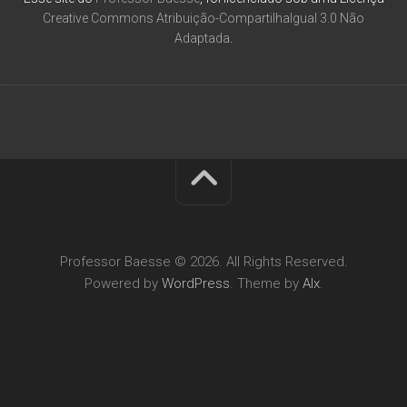
Creative Commons Atribuição-CompartilhaIgual 3.0 Não
Adaptada
.
Professor Baesse © 2026. All Rights Reserved.
Powered by
WordPress
. Theme by
Alx
.