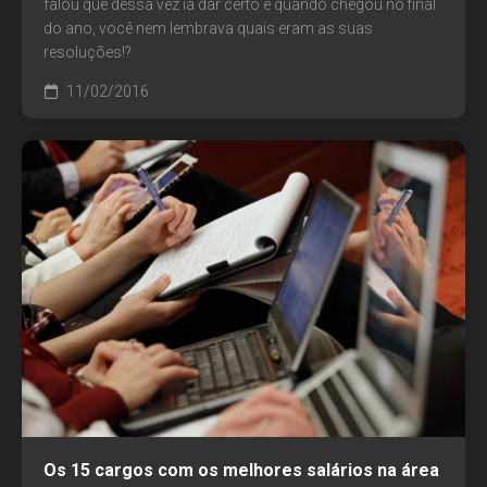
falou que dessa vez ia dar certo e quando chegou no final
do ano, você nem lembrava quais eram as suas
resoluções!?
11/02/2016
Os 15 cargos com os melhores salários na área