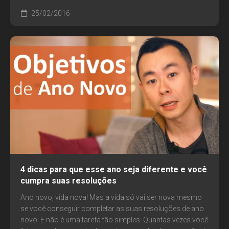
25/02/2016
4 dicas para que esse ano seja diferente e você
cumpra suas resoluções
Ano novo, vida nova! Mas a vida só vai ser nova mesmo
se você conseguir completar as suas resoluções de ano
novo. E não é uma tarefa tão simples. Quantas vezes você