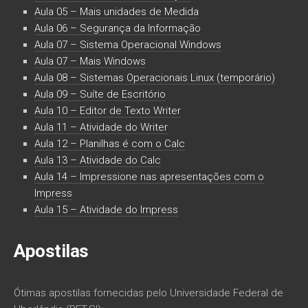
Aula 05 – Mais unidades de Medida
Aula 06 – Segurança da Informação
Aula 07 – Sistema Operacional Windows
Aula 07 – Mais Windows
Aula 08 – Sistemas Operacionais Linux (temporário)
Aula 09 – Suíte de Escritório
Aula 10 – Editor de Texto Writer
Aula 11 – Atividade do Writer
Aula 12 – Planilhas é com o Calc
Aula 13 – Atividade do Calc
Aula 14 – Impressione nas apresentações com o
Impress
Aula 15 – Atividade do Impress
Apostilas
Ótimas apostilas fornecidas pelo Universidade Federal de