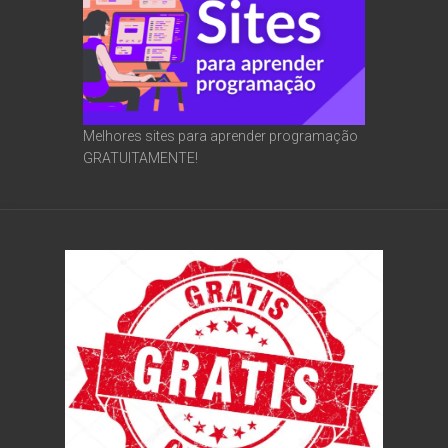
Melhores sites para aprender programação
GRATUITAMENTE!