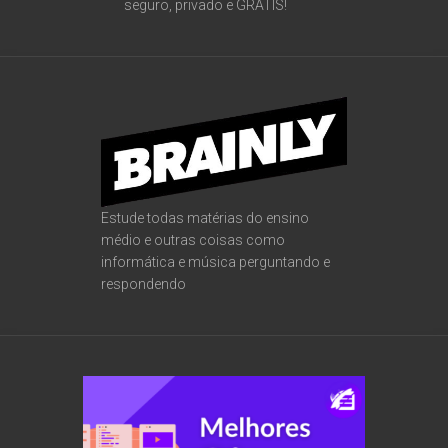
seguro, privado e GRÁTIS!
Estude todas matérias do ensino
médio e outras coisas como
informática e música perguntando e
respondendo