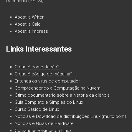
Uberlândia (PET-SI):
Apostila Writer
Apostila Calc
Apostila Impress
Links Interessantes
O que é computação?
O que é código de máquina?
Entenda os vírus de computador
Compreendendo a Computação na Nuvem
Ótimo documentário sobre a história da ciência
Guia Completo e Simples do Linux
Curso Básico de Linux
Notícias e Download de distribuições Linux (muito bom)
Notícias e Guias de Hardware
Comandos Básicos do Linux