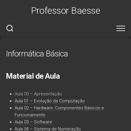
Skip
Professor Baesse
to
content
Informática Básica
Material de Aula
Aula 00 – Apresentação
Aula 01 – Evolução da Computação
Aula 02 – Hardware: Componentes Básicos e
Funcionamento
Aula 03 – Software
Aula 04 – Sistema de Numeração