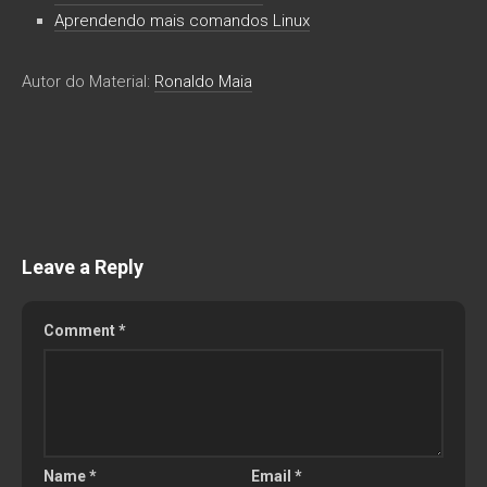
Aprendendo mais comandos Linux
Autor do Material:
Ronaldo Maia
Leave a Reply
Comment
*
Name
*
Email
*