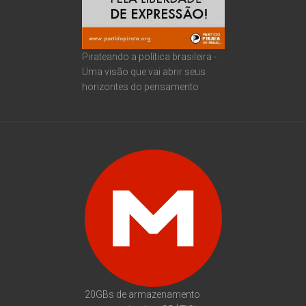
Pirateando a política brasileira -
Uma visão que vai abrir seus
horizontes do pensamento
20GBs de armazenamento