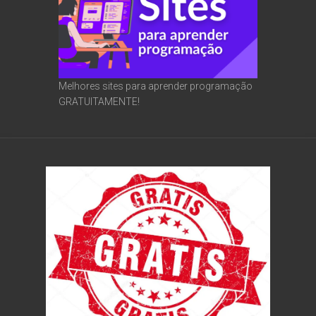
Melhores sites para aprender programação
GRATUITAMENTE!