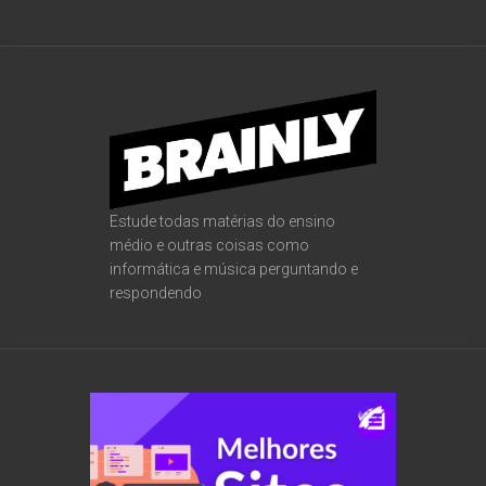
Estude todas matérias do ensino
médio e outras coisas como
informática e música perguntando e
respondendo