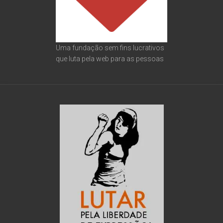
Uma fundação sem fins lucrativos
que luta pela web para as pessoas