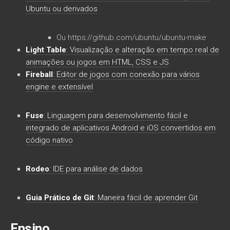
Ubuntu ou derivados
Ou https://github.com/ubuntu/ubuntu-make
Light Table
: Visualização e alteração em tempo real de
animações ou jogos em HTML, CSS e JS
Fireball
: Editor de jogos com conexão para vários
engine e extensível
Fuse
: Linguagem para desenvolvimento fácil e
integrado de aplicativos Android e iOS convertidos em
código nativo
Rodeo
: IDE para análise de dados
Guia Prático de Git
: Maneira fácil de aprender Git
Ensino