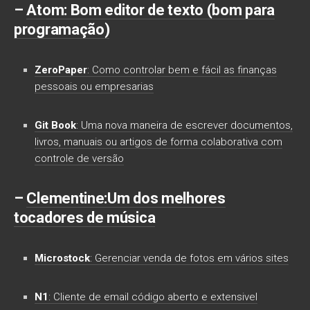
–
Atom
: Bom editor de texto (bom para
programação)
ZeroPaper
: Como controlar bem e fácil as finanças
pessoais ou empresarias
Git Book
: Uma nova maneira de escrever documentos,
livros, manuais ou artigos de forma colaborativa com
controle de versão
–
Clementine
:Um dos melhores
tocadores de música
Microstock
: Gerenciar venda de fotos em vários sites
N1
: Cliente de email código aberto e extensivel