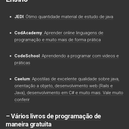
JEDI
: Ótimo quantidade material de estudo de java
CodAcademy
: Aprender online linguagens de
programação e muito mais de forma prática
CodeSchool
: Aprendendo a programar com videos e
práticas
Caelum
: Apostilas de excelente qualidade sobre java,
orientação a objeto, desenvolvimento web (Rails e
Java), desenvolvimento em C# e muito mais. Vale muito
conferir
–
Vários livros de programação de
maneira gratuita