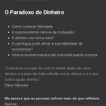
O Paradoxo do Dinheiro
Como comprar felicidade
A surpreendente ciência da motivação
O dinheiro nos torna ruins?
A sua língua pode afetar a sua habilidade de
economizar?
Uma economia macaca tão irracional quanto a nossa
“Colocar-se no lugar do outro e avaliar quais são seus
direitos é a base de toda reflexão moral: atribuir a si e aos
outros iguais direitos.”
Flávio Gikovate
Me parece que as pessoas sofrem mais do que refletem.
Baesse