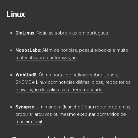
Linux
DioLinux
: Noticias sobre linux em portugues
NoobsLabs
: Além de notícias, possui e-books e muito
material sobre customização
WebUpd8
: Ótimo portal de notícias sobre Ubuntu,
GNOME e Linux com notícias diárias, dicas, repositórios
e avaliação de aplicativos. Recomendado.
Synapse
: Um maneira (launcher) para rodar programas,
procurar arquivos ou mesmo executar comandos de
maneira fácil