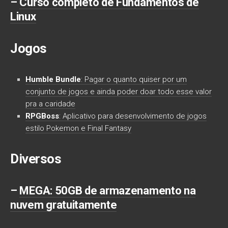
–
Curso completo de Fundamentos de
Linux
Jogos
Humble Bundle
: Pagar o quanto quiser por um
conjunto de jogos e ainda poder doar todo esse valor
pra a caridade
RPGBoss
: Aplicativo para desenvolvimento de jogos
estilo Pokemon e Final Fantasy
Diversos
–
MEGA
: 50GB de armazenamento na
nuvem gratuitamente