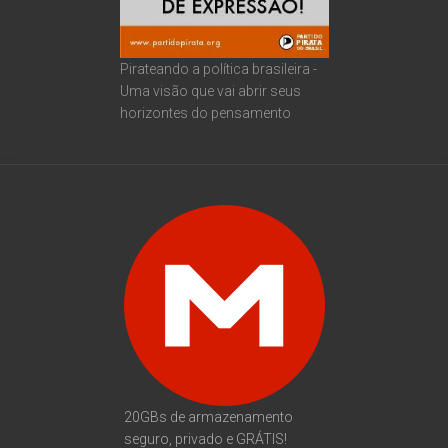
Pirateando a política brasileira -
Uma visão que vai abrir seus
horizontes do pensamento
20GBs de armazenamento
seguro, privado e GRÁTIS!