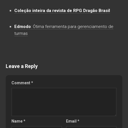
Coleção inteira da revista de RPG Dragão Brasil
Edmodo
: Ótima ferramenta para gerenciamento de
turmas
Leave a Reply
Comment
*
Name
*
Email
*