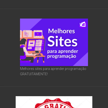
Melhores sites para aprender programação
GRATUITAMENTE!