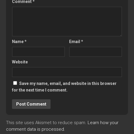
Comment
*
Name
*
Email
*
Website
Save my name, email, and website in this browser
for the next time I comment.
This site uses Akismet to reduce spam.
Learn how your
comment data is processed.